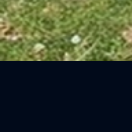
NOSOTROS