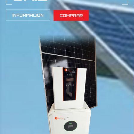
INFORMACION
COMPRAR